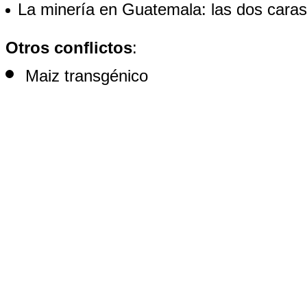
La minería en Guatemala: las dos cara
Otros conflictos
:
Maiz transgénico