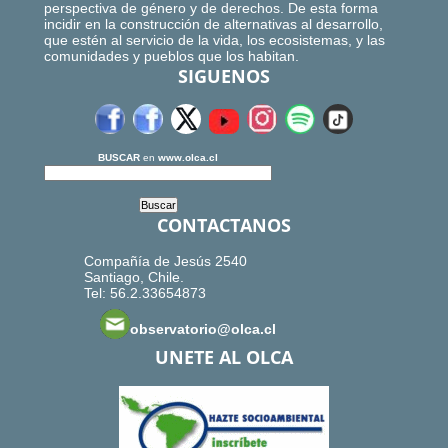
perspectiva de género y de derechos. De esta forma
incidir en la construcción de alternativas al desarrollo,
que estén al servicio de la vida, los ecosistemas, y las
comunidades y pueblos que los habitan.
SIGUENOS
BUSCAR
en
www.olca.cl
CONTACTANOS
Compañía de Jesús 2540
Santiago, Chile.
Tel: 56.2.33654873
observatorio@olca.cl
UNETE AL OLCA