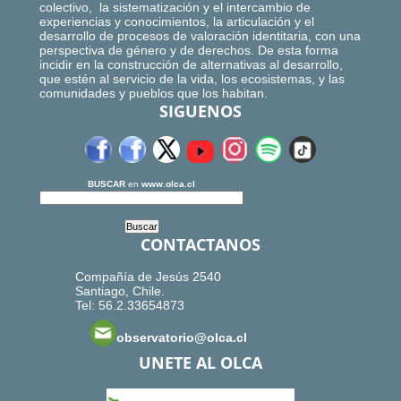
colectivo, la sistematización y el intercambio de
experiencias y conocimientos, la articulación y el
desarrollo de procesos de valoración identitaria, con una
perspectiva de género y de derechos. De esta forma
incidir en la construcción de alternativas al desarrollo,
que estén al servicio de la vida, los ecosistemas, y las
comunidades y pueblos que los habitan.
SIGUENOS
BUSCAR
en
www.olca.cl
CONTACTANOS
Compañía de Jesús 2540
Santiago, Chile.
Tel: 56.2.33654873
observatorio@olca.cl
UNETE AL OLCA