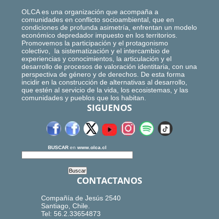
OLCA es una organización que acompaña a
comunidades en conflicto socioambiental, que en
condiciones de profunda asimetría, enfrentan un modelo
económico depredador impuesto en los territorios.
Promovemos la participación y el protagonismo
colectivo, la sistematización y el intercambio de
experiencias y conocimientos, la articulación y el
desarrollo de procesos de valoración identitaria, con una
perspectiva de género y de derechos. De esta forma
incidir en la construcción de alternativas al desarrollo,
que estén al servicio de la vida, los ecosistemas, y las
comunidades y pueblos que los habitan.
SIGUENOS
BUSCAR
en
www.olca.cl
CONTACTANOS
Compañía de Jesús 2540
Santiago, Chile.
Tel: 56.2.33654873