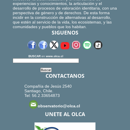
experiencias y conocimientos, la articulación y el
desarrollo de procesos de valoración identitaria, con una
perspectiva de género y de derechos. De esta forma
incidir en la construcción de alternativas al desarrollo,
que estén al servicio de la vida, los ecosistemas, y las
comunidades y pueblos que los habitan.
SIGUENOS
BUSCAR
en
www.olca.cl
CONTACTANOS
Compañía de Jesús 2540
Santiago, Chile.
Tel: 56.2.33654873
observatorio@olca.cl
UNETE AL OLCA