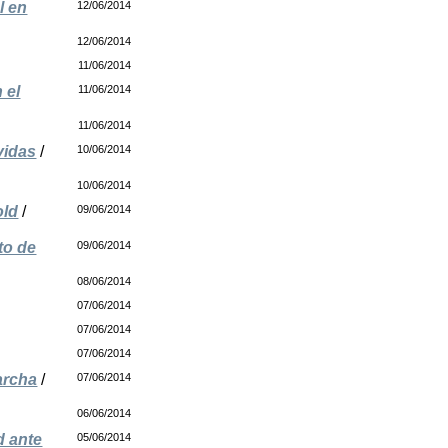
l en
12/06/2014
12/06/2014
11/06/2014
 el
11/06/2014
11/06/2014
vidas
/
10/06/2014
10/06/2014
old
/
09/06/2014
to de
09/06/2014
08/06/2014
07/06/2014
07/06/2014
07/06/2014
archa
/
07/06/2014
06/06/2014
d ante
05/06/2014