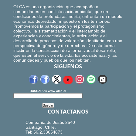
OLCA es una organización que acompaña a
comunidades en conflicto socioambiental, que en
condiciones de profunda asimetría, enfrentan un modelo
económico depredador impuesto en los territorios.
Promovemos la participación y el protagonismo
colectivo, la sistematización y el intercambio de
experiencias y conocimientos, la articulación y el
desarrollo de procesos de valoración identitaria, con una
perspectiva de género y de derechos. De esta forma
incidir en la construcción de alternativas al desarrollo,
que estén al servicio de la vida, los ecosistemas, y las
comunidades y pueblos que los habitan.
SIGUENOS
BUSCAR
en
www.olca.cl
CONTACTANOS
Compañía de Jesús 2540
Santiago, Chile.
Tel: 56.2.33654873