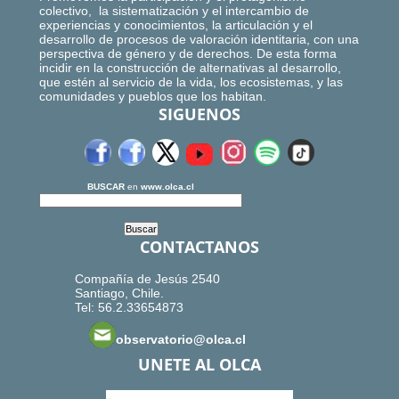
colectivo, la sistematización y el intercambio de
experiencias y conocimientos, la articulación y el
desarrollo de procesos de valoración identitaria, con una
perspectiva de género y de derechos. De esta forma
incidir en la construcción de alternativas al desarrollo,
que estén al servicio de la vida, los ecosistemas, y las
comunidades y pueblos que los habitan.
SIGUENOS
BUSCAR
en
www.olca.cl
CONTACTANOS
Compañía de Jesús 2540
Santiago, Chile.
Tel: 56.2.33654873
observatorio@olca.cl
UNETE AL OLCA