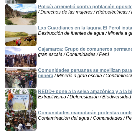
Policía arremetió contra población oposito
/ Derechos de las mujeres / Hidroeléctricas /
Lxs Guardianes en la laguna El Perol ins
Destrucción de fuentes de agua / Minería a 
Cajamarca: Grupo de comuneros permane
gran escala / Comunidades / Perú
Comunidades peruanas se movilizan para 
minera
/ Minería a gran escala / Contaminac
REDD+ pone a la selva amazónica y a la bi
Extractivismo / Deforestación / Biodiversidad
Comunidades reanudarán protestas cont
Contaminación del agua / Comunidades / Pe