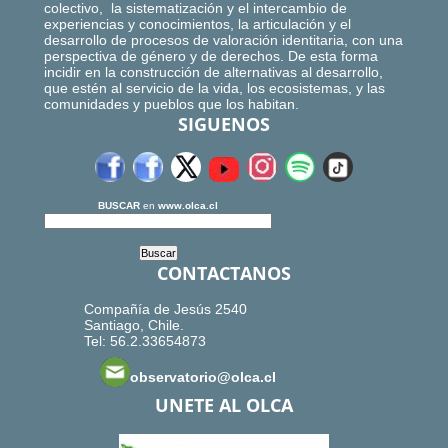
colectivo, la sistematización y el intercambio de
experiencias y conocimientos, la articulación y el
desarrollo de procesos de valoración identitaria, con una
perspectiva de género y de derechos. De esta forma
incidir en la construcción de alternativas al desarrollo,
que estén al servicio de la vida, los ecosistemas, y las
comunidades y pueblos que los habitan.
SIGUENOS
BUSCAR
en
www.olca.cl
CONTACTANOS
Compañía de Jesús 2540
Santiago, Chile.
Tel: 56.2.33654873
observatorio@olca.cl
UNETE AL OLCA