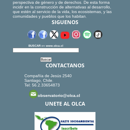
perspectiva de género y de derechos. De esta forma
incidir en la construcción de alternativas al desarrollo,
que estén al servicio de la vida, los ecosistemas, y las
comunidades y pueblos que los habitan.
SIGUENOS
BUSCAR
en
www.olca.cl
CONTACTANOS
Compañía de Jesús 2540
Santiago, Chile.
Tel: 56.2.33654873
observatorio@olca.cl
UNETE AL OLCA