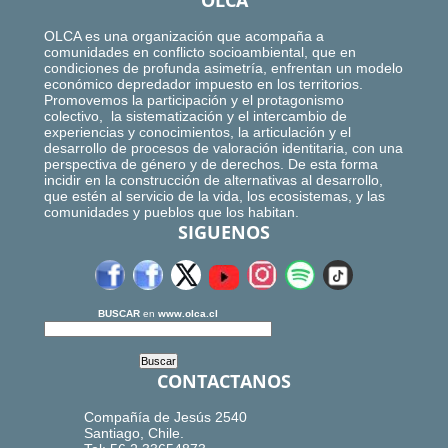
OLCA
OLCA es una organización que acompaña a
comunidades en conflicto socioambiental, que en
condiciones de profunda asimetría, enfrentan un modelo
económico depredador impuesto en los territorios.
Promovemos la participación y el protagonismo
colectivo, la sistematización y el intercambio de
experiencias y conocimientos, la articulación y el
desarrollo de procesos de valoración identitaria, con una
perspectiva de género y de derechos. De esta forma
incidir en la construcción de alternativas al desarrollo,
que estén al servicio de la vida, los ecosistemas, y las
comunidades y pueblos que los habitan.
SIGUENOS
BUSCAR
en
www.olca.cl
CONTACTANOS
Compañía de Jesús 2540
Santiago, Chile.