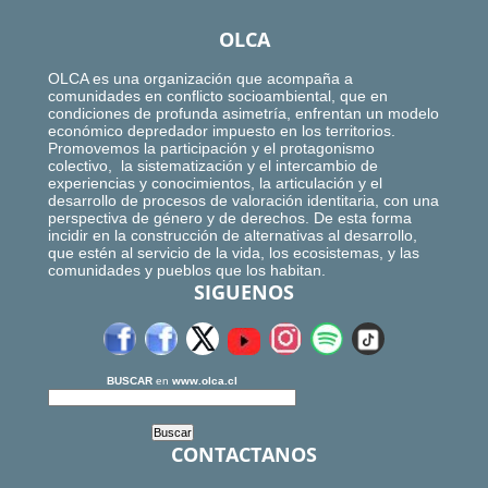
OLCA
OLCA es una organización que acompaña a
comunidades en conflicto socioambiental, que en
condiciones de profunda asimetría, enfrentan un modelo
económico depredador impuesto en los territorios.
Promovemos la participación y el protagonismo
colectivo, la sistematización y el intercambio de
experiencias y conocimientos, la articulación y el
desarrollo de procesos de valoración identitaria, con una
perspectiva de género y de derechos. De esta forma
incidir en la construcción de alternativas al desarrollo,
que estén al servicio de la vida, los ecosistemas, y las
comunidades y pueblos que los habitan.
SIGUENOS
BUSCAR
en
www.olca.cl
CONTACTANOS