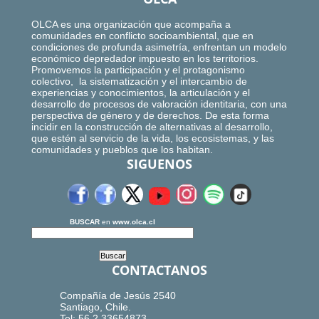
OLCA es una organización que acompaña a
comunidades en conflicto socioambiental, que en
condiciones de profunda asimetría, enfrentan un modelo
económico depredador impuesto en los territorios.
Promovemos la participación y el protagonismo
colectivo, la sistematización y el intercambio de
experiencias y conocimientos, la articulación y el
desarrollo de procesos de valoración identitaria, con una
perspectiva de género y de derechos. De esta forma
incidir en la construcción de alternativas al desarrollo,
que estén al servicio de la vida, los ecosistemas, y las
comunidades y pueblos que los habitan.
SIGUENOS
BUSCAR
en
www.olca.cl
CONTACTANOS
Compañía de Jesús 2540
Santiago, Chile.
Tel: 56.2.33654873