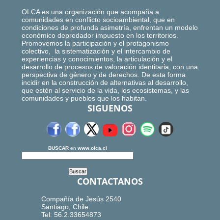
OLCA es una organización que acompaña a
comunidades en conflicto socioambiental, que en
condiciones de profunda asimetría, enfrentan un modelo
económico depredador impuesto en los territorios.
Promovemos la participación y el protagonismo
colectivo, la sistematización y el intercambio de
experiencias y conocimientos, la articulación y el
desarrollo de procesos de valoración identitaria, con una
perspectiva de género y de derechos. De esta forma
incidir en la construcción de alternativas al desarrollo,
que estén al servicio de la vida, los ecosistemas, y las
comunidades y pueblos que los habitan.
SIGUENOS
BUSCAR
en
www.olca.cl
CONTACTANOS
Compañía de Jesús 2540
Santiago, Chile.
Tel: 56.2.33654873