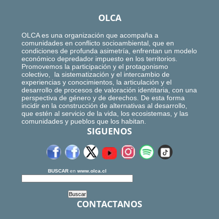
OLCA
OLCA es una organización que acompaña a
comunidades en conflicto socioambiental, que en
condiciones de profunda asimetría, enfrentan un modelo
económico depredador impuesto en los territorios.
Promovemos la participación y el protagonismo
colectivo, la sistematización y el intercambio de
experiencias y conocimientos, la articulación y el
desarrollo de procesos de valoración identitaria, con una
perspectiva de género y de derechos. De esta forma
incidir en la construcción de alternativas al desarrollo,
que estén al servicio de la vida, los ecosistemas, y las
comunidades y pueblos que los habitan.
SIGUENOS
BUSCAR
en
www.olca.cl
CONTACTANOS