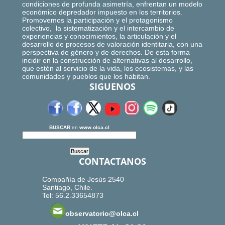
condiciones de profunda asimetría, enfrentan un modelo
económico depredador impuesto en los territorios.
Promovemos la participación y el protagonismo
colectivo, la sistematización y el intercambio de
experiencias y conocimientos, la articulación y el
desarrollo de procesos de valoración identitaria, con una
perspectiva de género y de derechos. De esta forma
incidir en la construcción de alternativas al desarrollo,
que estén al servicio de la vida, los ecosistemas, y las
comunidades y pueblos que los habitan.
SIGUENOS
BUSCAR
en
www.olca.cl
CONTACTANOS
Compañía de Jesús 2540
Santiago, Chile.
Tel: 56.2.33654873
observatorio@olca.cl