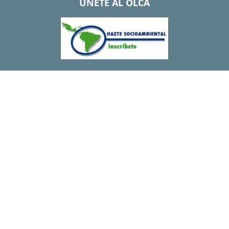
UNETE AL OLCA