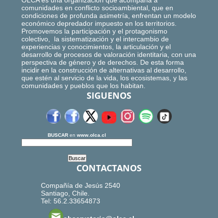
OLCA es una organización que acompaña a
comunidades en conflicto socioambiental, que en
condiciones de profunda asimetría, enfrentan un modelo
económico depredador impuesto en los territorios.
Promovemos la participación y el protagonismo
colectivo, la sistematización y el intercambio de
experiencias y conocimientos, la articulación y el
desarrollo de procesos de valoración identitaria, con una
perspectiva de género y de derechos. De esta forma
incidir en la construcción de alternativas al desarrollo,
que estén al servicio de la vida, los ecosistemas, y las
comunidades y pueblos que los habitan.
SIGUENOS
BUSCAR
en
www.olca.cl
CONTACTANOS
Compañía de Jesús 2540
Santiago, Chile.
Tel: 56.2.33654873