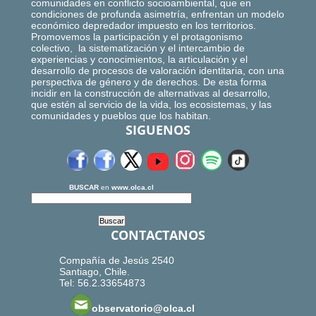
comunidades en conflicto socioambiental, que en
condiciones de profunda asimetría, enfrentan un modelo
económico depredador impuesto en los territorios.
Promovemos la participación y el protagonismo
colectivo, la sistematización y el intercambio de
experiencias y conocimientos, la articulación y el
desarrollo de procesos de valoración identitaria, con una
perspectiva de género y de derechos. De esta forma
incidir en la construcción de alternativas al desarrollo,
que estén al servicio de la vida, los ecosistemas, y las
comunidades y pueblos que los habitan.
SIGUENOS
BUSCAR
en
www.olca.cl
CONTACTANOS
Compañía de Jesús 2540
Santiago, Chile.
Tel: 56.2.33654873
observatorio@olca.cl