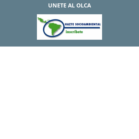
UNETE AL OLCA