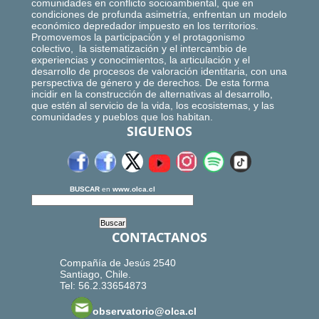
comunidades en conflicto socioambiental, que en
condiciones de profunda asimetría, enfrentan un modelo
económico depredador impuesto en los territorios.
Promovemos la participación y el protagonismo
colectivo, la sistematización y el intercambio de
experiencias y conocimientos, la articulación y el
desarrollo de procesos de valoración identitaria, con una
perspectiva de género y de derechos. De esta forma
incidir en la construcción de alternativas al desarrollo,
que estén al servicio de la vida, los ecosistemas, y las
comunidades y pueblos que los habitan.
SIGUENOS
BUSCAR
en
www.olca.cl
CONTACTANOS
Compañía de Jesús 2540
Santiago, Chile.
Tel: 56.2.33654873
observatorio@olca.cl