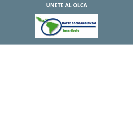
UNETE AL OLCA