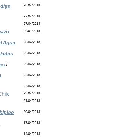
ódigo
28/04/2018
27/04/2018
27/04/2018
hazo
26/04/2018
el Agua
26/04/2018
ulados
25/04/2018
des
/
25/04/2018
l
23/04/2018
23/04/2018
Chile
23/04/2018
21/04/2018
shipibo
20/04/2018
n
17/04/2018
14/04/2018