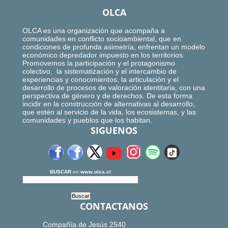
OLCA
OLCA es una organización que acompaña a
comunidades en conflicto socioambiental, que en
condiciones de profunda asimetría, enfrentan un modelo
económico depredador impuesto en los territorios.
Promovemos la participación y el protagonismo
colectivo, la sistematización y el intercambio de
experiencias y conocimientos, la articulación y el
desarrollo de procesos de valoración identitaria, con una
perspectiva de género y de derechos. De esta forma
incidir en la construcción de alternativas al desarrollo,
que estén al servicio de la vida, los ecosistemas, y las
comunidades y pueblos que los habitan.
SIGUENOS
BUSCAR
en
www.olca.cl
CONTACTANOS
Compañía de Jesús 2540