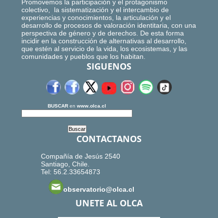
Promovemos la participación y el protagonismo
colectivo, la sistematización y el intercambio de
experiencias y conocimientos, la articulación y el
desarrollo de procesos de valoración identitaria, con una
perspectiva de género y de derechos. De esta forma
incidir en la construcción de alternativas al desarrollo,
que estén al servicio de la vida, los ecosistemas, y las
comunidades y pueblos que los habitan.
SIGUENOS
BUSCAR
en
www.olca.cl
CONTACTANOS
Compañía de Jesús 2540
Santiago, Chile.
Tel: 56.2.33654873
observatorio@olca.cl
UNETE AL OLCA