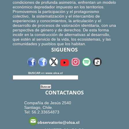
condiciones de profunda asimetría, enfrentan un modelo
económico depredador impuesto en los territorios.
Promovemos la participación y el protagonismo
colectivo, la sistematización y el intercambio de
experiencias y conocimientos, la articulación y el
desarrollo de procesos de valoración identitaria, con una
perspectiva de género y de derechos. De esta forma
incidir en la construcción de alternativas al desarrollo,
que estén al servicio de la vida, los ecosistemas, y las
comunidades y pueblos que los habitan.
SIGUENOS
BUSCAR
en
www.olca.cl
CONTACTANOS
Compañía de Jesús 2540
Santiago, Chile.
Tel: 56.2.33654873
observatorio@olca.cl