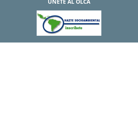
UNETE AL OLCA