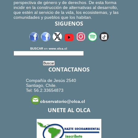
perspectiva de género y de derechos. De esta forma
incidir en la construcción de alternativas al desarrollo,
que estén al servicio de la vida, los ecosistemas, y las
comunidades y pueblos que los habitan.
SIGUENOS
BUSCAR
en
www.olca.cl
CONTACTANOS
Compañía de Jesús 2540
Santiago, Chile.
Tel: 56.2.33654873
observatorio@olca.cl
UNETE AL OLCA