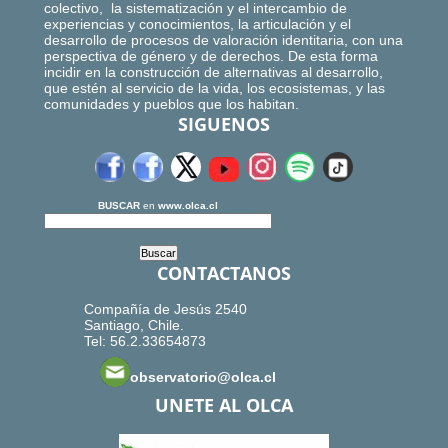
colectivo, la sistematización y el intercambio de
experiencias y conocimientos, la articulación y el
desarrollo de procesos de valoración identitaria, con una
perspectiva de género y de derechos. De esta forma
incidir en la construcción de alternativas al desarrollo,
que estén al servicio de la vida, los ecosistemas, y las
comunidades y pueblos que los habitan.
SIGUENOS
BUSCAR
en
www.olca.cl
CONTACTANOS
Compañía de Jesús 2540
Santiago, Chile.
Tel: 56.2.33654873
observatorio@olca.cl
UNETE AL OLCA