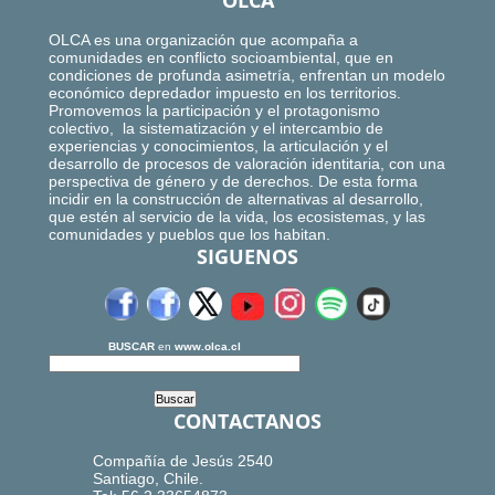
OLCA
OLCA es una organización que acompaña a
comunidades en conflicto socioambiental, que en
condiciones de profunda asimetría, enfrentan un modelo
económico depredador impuesto en los territorios.
Promovemos la participación y el protagonismo
colectivo, la sistematización y el intercambio de
experiencias y conocimientos, la articulación y el
desarrollo de procesos de valoración identitaria, con una
perspectiva de género y de derechos. De esta forma
incidir en la construcción de alternativas al desarrollo,
que estén al servicio de la vida, los ecosistemas, y las
comunidades y pueblos que los habitan.
SIGUENOS
BUSCAR
en
www.olca.cl
CONTACTANOS
Compañía de Jesús 2540
Santiago, Chile.