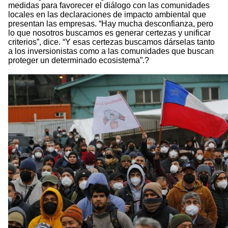
medidas para favorecer el diálogo con las comunidades
locales en las declaraciones de impacto ambiental que
presentan las empresas. “Hay mucha desconfianza, pero
lo que nosotros buscamos es generar certezas y unificar
criterios”, dice. “Y esas certezas buscamos dárselas tanto
a los inversionistas como a las comunidades que buscan
proteger un determinado ecosistema”.?