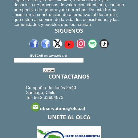
desarrollo de procesos de valoración identitaria, con una
perspectiva de género y de derechos. De esta forma
incidir en la construcción de alternativas al desarrollo,
que estén al servicio de la vida, los ecosistemas, y las
comunidades y pueblos que los habitan.
SIGUENOS
BUSCAR
en
www.olca.cl
CONTACTANOS
Compañía de Jesús 2540
Santiago, Chile.
Tel: 56.2.33654873
observatorio@olca.cl
UNETE AL OLCA