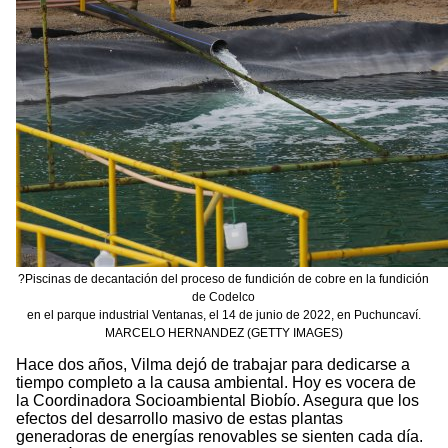
?Piscinas de decantación del proceso de fundición de cobre en la fundición
de Codelco
en el parque industrial Ventanas, el 14 de junio de 2022, en Puchuncaví.
MARCELO HERNANDEZ (GETTY IMAGES)
Hace dos años, Vilma dejó de trabajar para dedicarse a
tiempo completo a la causa ambiental. Hoy es vocera de
la Coordinadora Socioambiental Biobío. Asegura que los
efectos del desarrollo masivo de estas plantas
generadoras de energías renovables se sienten cada día.