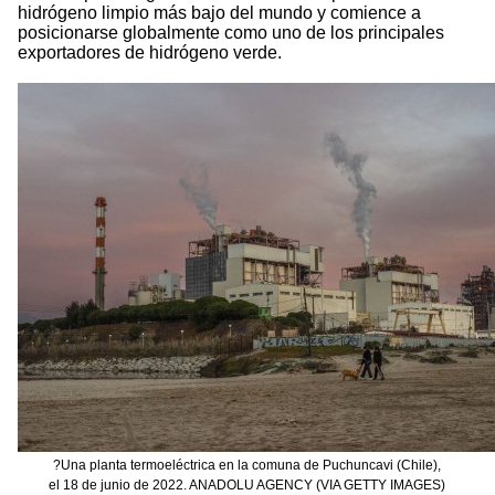
hidrógeno limpio más bajo del mundo y comience a
posicionarse globalmente como uno de los principales
exportadores de hidrógeno verde.
?Una planta termoeléctrica en la comuna de Puchuncavi (Chile),
el 18 de junio de 2022. ANADOLU AGENCY (VIA GETTY IMAGES)