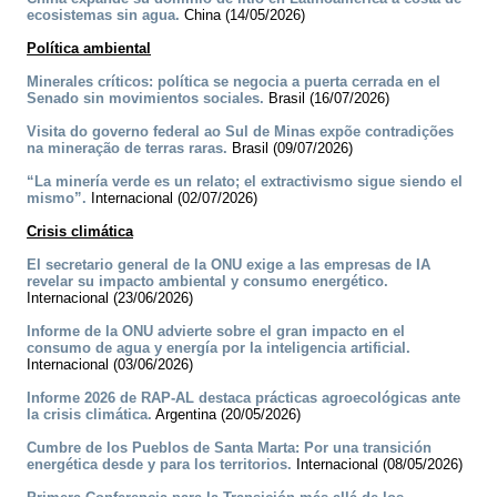
ecosistemas sin agua.
China (14/05/2026)
Política ambiental
Minerales críticos: política se negocia a puerta cerrada en el
Senado sin movimientos sociales.
Brasil (16/07/2026)
Visita do governo federal ao Sul de Minas expõe contradições
na mineração de terras raras.
Brasil (09/07/2026)
“La minería verde es un relato; el extractivismo sigue siendo el
mismo”.
Internacional (02/07/2026)
Crisis climática
El secretario general de la ONU exige a las empresas de IA
revelar su impacto ambiental y consumo energético.
Internacional (23/06/2026)
Informe de la ONU advierte sobre el gran impacto en el
consumo de agua y energía por la inteligencia artificial.
Internacional (03/06/2026)
Informe 2026 de RAP-AL destaca prácticas agroecológicas ante
la crisis climática.
Argentina (20/05/2026)
Cumbre de los Pueblos de Santa Marta: Por una transición
energética desde y para los territorios.
Internacional (08/05/2026)