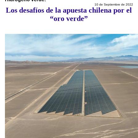
10 de Septiembre de 2022
Los desafíos de la apuesta chilena por el
“oro verde”