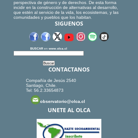
perspectiva de género y de derechos. De esta forma
incidir en la construcción de alternativas al desarrollo,
que estén al servicio de la vida, los ecosistemas, y las
comunidades y pueblos que los habitan.
SIGUENOS
BUSCAR
en
www.olca.cl
CONTACTANOS
Compañía de Jesús 2540
Santiago, Chile.
Tel: 56.2.33654873
observatorio@olca.cl
UNETE AL OLCA