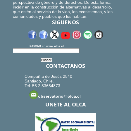
perspectiva de género y de derechos. De esta forma
incidir en la construcción de alternativas al desarrollo,
que estén al servicio de la vida, los ecosistemas, y las
comunidades y pueblos que los habitan.
SIGUENOS
BUSCAR
en
www.olca.cl
CONTACTANOS
Compañía de Jesús 2540
Santiago, Chile.
Tel: 56.2.33654873
observatorio@olca.cl
UNETE AL OLCA