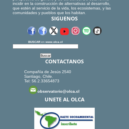
incidir en la construcción de alternativas al desarrollo,
que estén al servicio de la vida, los ecosistemas, y las
comunidades y pueblos que los habitan.
SIGUENOS
BUSCAR
en
www.olca.cl
CONTACTANOS
Compañía de Jesús 2540
Santiago, Chile.
Tel: 56.2.33654873
observatorio@olca.cl
UNETE AL OLCA