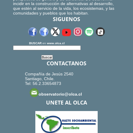
incidir en la construcción de alternativas al desarrollo,
que estén al servicio de la vida, los ecosistemas, y las
comunidades y pueblos que los habitan.
SIGUENOS
BUSCAR
en
www.olca.cl
CONTACTANOS
Compañía de Jesús 2540
Santiago, Chile.
Tel: 56.2.33654873
observatorio@olca.cl
UNETE AL OLCA