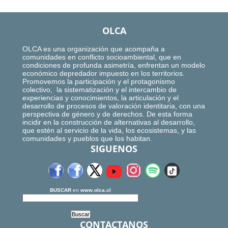
OLCA
OLCA es una organización que acompaña a
comunidades en conflicto socioambiental, que en
condiciones de profunda asimetría, enfrentan un modelo
económico depredador impuesto en los territorios.
Promovemos la participación y el protagonismo
colectivo, la sistematización y el intercambio de
experiencias y conocimientos, la articulación y el
desarrollo de procesos de valoración identitaria, con una
perspectiva de género y de derechos. De esta forma
incidir en la construcción de alternativas al desarrollo,
que estén al servicio de la vida, los ecosistemas, y las
comunidades y pueblos que los habitan.
SIGUENOS
BUSCAR
en
www.olca.cl
CONTACTANOS