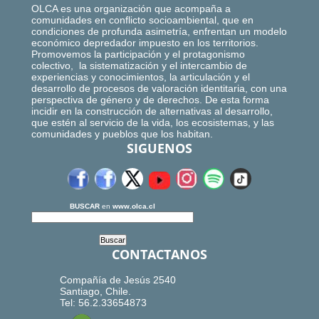
OLCA es una organización que acompaña a
comunidades en conflicto socioambiental, que en
condiciones de profunda asimetría, enfrentan un modelo
económico depredador impuesto en los territorios.
Promovemos la participación y el protagonismo
colectivo, la sistematización y el intercambio de
experiencias y conocimientos, la articulación y el
desarrollo de procesos de valoración identitaria, con una
perspectiva de género y de derechos. De esta forma
incidir en la construcción de alternativas al desarrollo,
que estén al servicio de la vida, los ecosistemas, y las
comunidades y pueblos que los habitan.
SIGUENOS
BUSCAR
en
www.olca.cl
CONTACTANOS
Compañía de Jesús 2540
Santiago, Chile.
Tel: 56.2.33654873