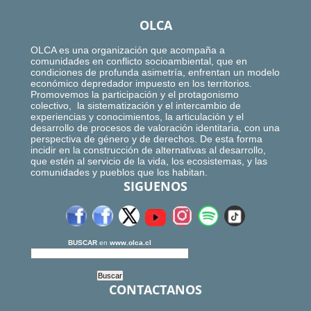
OLCA
OLCA es una organización que acompaña a
comunidades en conflicto socioambiental, que en
condiciones de profunda asimetría, enfrentan un modelo
económico depredador impuesto en los territorios.
Promovemos la participación y el protagonismo
colectivo, la sistematización y el intercambio de
experiencias y conocimientos, la articulación y el
desarrollo de procesos de valoración identitaria, con una
perspectiva de género y de derechos. De esta forma
incidir en la construcción de alternativas al desarrollo,
que estén al servicio de la vida, los ecosistemas, y las
comunidades y pueblos que los habitan.
SIGUENOS
BUSCAR
en
www.olca.cl
CONTACTANOS