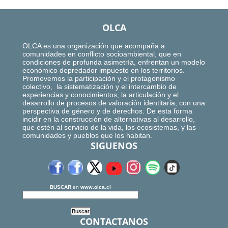
OLCA
OLCA es una organización que acompaña a
comunidades en conflicto socioambiental, que en
condiciones de profunda asimetría, enfrentan un modelo
económico depredador impuesto en los territorios.
Promovemos la participación y el protagonismo
colectivo, la sistematización y el intercambio de
experiencias y conocimientos, la articulación y el
desarrollo de procesos de valoración identitaria, con una
perspectiva de género y de derechos. De esta forma
incidir en la construcción de alternativas al desarrollo,
que estén al servicio de la vida, los ecosistemas, y las
comunidades y pueblos que los habitan.
SIGUENOS
BUSCAR
en
www.olca.cl
CONTACTANOS