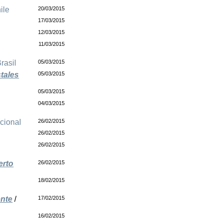
ile
20/03/2015
17/03/2015
12/03/2015
11/03/2015
rasil
05/03/2015
stales
05/03/2015
05/03/2015
04/03/2015
acional
26/02/2015
26/02/2015
26/02/2015
erto
26/02/2015
18/02/2015
ente
/
17/02/2015
16/02/2015