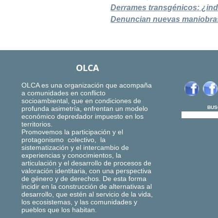
Derrames transgénicos: ¿indi
Denuncian nuevas maniobras 
OLCA
OLCA es una organización que acompaña
a comunidades en conflicto
socioambiental, que en condiciones de
profunda asimetría, enfrentan un modelo
BUS
económico depredador impuesto en los
territorios.
Promovemos la participación y el
protagonismo colectivo, la
sistematización y el intercambio de
experiencias y conocimientos, la
articulación y el desarrollo de procesos de
valoración identitaria, con una perspectiva
de género y de derechos. De esta forma
incidir en la construcción de alternativas al
desarrollo, que estén al servicio de la vida,
los ecosistemas, y las comunidades y
pueblos que los habitan.