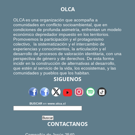
OLCA
OLCA es una organización que acompaña a
comunidades en conflicto socioambiental, que en
condiciones de profunda asimetría, enfrentan un modelo
económico depredador impuesto en los territorios.
Promovemos la participación y el protagonismo
colectivo, la sistematización y el intercambio de
experiencias y conocimientos, la articulación y el
desarrollo de procesos de valoración identitaria, con una
perspectiva de género y de derechos. De esta forma
incidir en la construcción de alternativas al desarrollo,
que estén al servicio de la vida, los ecosistemas, y las
comunidades y pueblos que los habitan.
SIGUENOS
BUSCAR
en
www.olca.cl
CONTACTANOS
Compañía de Jesús 2540