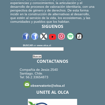
experiencias y conocimientos, la articulación y el
desarrollo de procesos de valoración identitaria, con una
perspectiva de género y de derechos. De esta forma
incidir en la construcción de alternativas al desarrollo,
que estén al servicio de la vida, los ecosistemas, y las
comunidades y pueblos que los habitan.
SIGUENOS
BUSCAR
en
www.olca.cl
CONTACTANOS
Compañía de Jesús 2540
Santiago, Chile.
Tel: 56.2.33654873
observatorio@olca.cl
UNETE AL OLCA