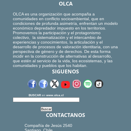
OLCA
OLCA es una organización que acompaña a
comunidades en conflicto socioambiental, que en
condiciones de profunda asimetría, enfrentan un modelo
económico depredador impuesto en los territorios.
Promovemos la participación y el protagonismo
colectivo, la sistematización y el intercambio de
experiencias y conocimientos, la articulación y el
desarrollo de procesos de valoración identitaria, con una
perspectiva de género y de derechos. De esta forma
incidir en la construcción de alternativas al desarrollo,
que estén al servicio de la vida, los ecosistemas, y las
comunidades y pueblos que los habitan.
SIGUENOS
BUSCAR
en
www.olca.cl
CONTACTANOS
Compañía de Jesús 2540
Santiago, Chile.