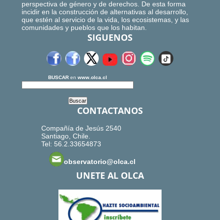
perspectiva de género y de derechos. De esta forma
incidir en la construcción de alternativas al desarrollo,
que estén al servicio de la vida, los ecosistemas, y las
comunidades y pueblos que los habitan.
SIGUENOS
BUSCAR
en
www.olca.cl
CONTACTANOS
Compañía de Jesús 2540
Santiago, Chile.
Tel: 56.2.33654873
observatorio@olca.cl
UNETE AL OLCA