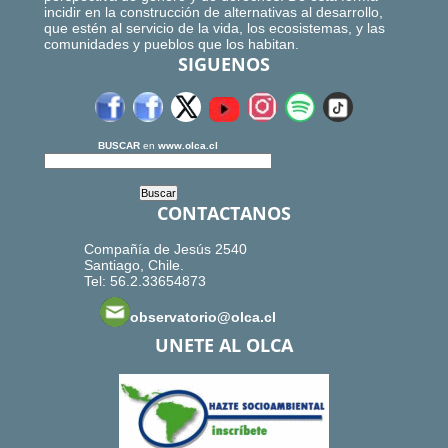
incidir en la construcción de alternativas al desarrollo,
que estén al servicio de la vida, los ecosistemas, y las
comunidades y pueblos que los habitan.
SIGUENOS
BUSCAR
en
www.olca.cl
CONTACTANOS
Compañía de Jesús 2540
Santiago, Chile.
Tel: 56.2.33654873
observatorio@olca.cl
UNETE AL OLCA