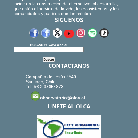
incidir en la construcción de alternativas al desarrollo,
que estén al servicio de la vida, los ecosistemas, y las
comunidades y pueblos que los habitan.
SIGUENOS
BUSCAR
en
www.olca.cl
CONTACTANOS
Compañía de Jesús 2540
Santiago, Chile.
Tel: 56.2.33654873
observatorio@olca.cl
UNETE AL OLCA