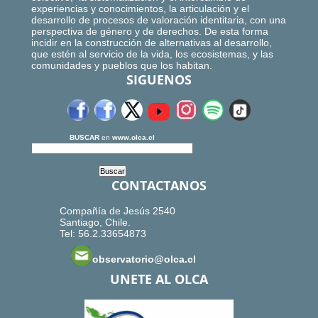
experiencias y conocimientos, la articulación y el
desarrollo de procesos de valoración identitaria, con una
perspectiva de género y de derechos. De esta forma
incidir en la construcción de alternativas al desarrollo,
que estén al servicio de la vida, los ecosistemas, y las
comunidades y pueblos que los habitan.
SIGUENOS
BUSCAR
en
www.olca.cl
CONTACTANOS
Compañía de Jesús 2540
Santiago, Chile.
Tel: 56.2.33654873
observatorio@olca.cl
UNETE AL OLCA