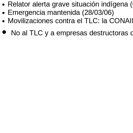
Relator alerta grave situación indígena
(
Emergencia mantenida
(28/03/06)
Movilizaciones contra el TLC: la CONAI
No al TLC y a empresas destructoras 