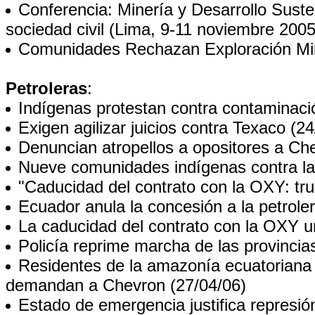
Conferencia: Minería y Desarrollo Suste
sociedad civil
(Lima, 9-11 noviembre 2005
Comunidades Rechazan Exploración Mi
Petroleras
:
Indígenas protestan contra contaminaci
Exigen agilizar juicios contra Texaco
(24
Denuncian atropellos a opositores a Ch
Nueve comunidades indígenas contra la
"Caducidad del contrato con la OXY: tru
Ecuador anula la concesión a la petrol
La caducidad del contrato con la OXY 
Policía reprime marcha de las provinci
Residentes de la amazonía ecuatoriana i
demandan a Chevron
(27/04/06)
Estado de emergencia justifica represió